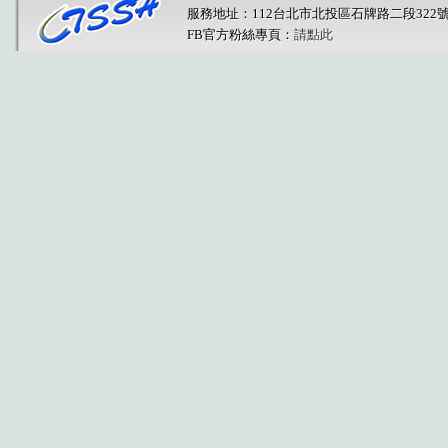
服務地址：112台北市北投區石牌路二段322
FB官方粉絲專頁：
請點此