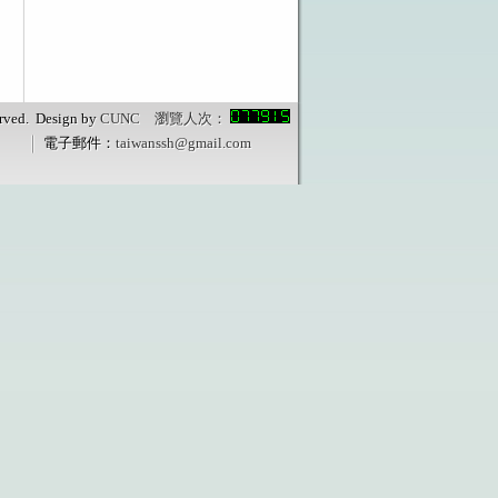
ved. Design by
CUNC 瀏覽人次：
電子郵件：
taiwanssh@gmail.com