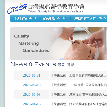
2026-07-31
【學術活動】北區高擬真情境模擬訓練工作坊(
2026-06-10
【競賽活動】115年度第8屆全國臨床技能競賽.
2026-06-08
【學術活動】急重症組/醫事放射組/新人組-
2026-04-16
【學術活動】跨領域團隊合作OSCE教案輕鬆上