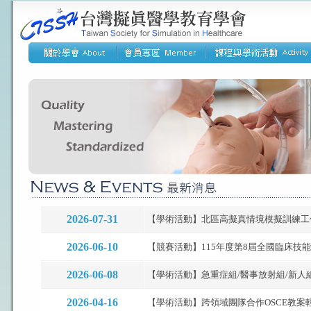
2026-07-31
【學術活動】北區高擬真情境模擬訓練工作坊(
2026-06-10
【競賽活動】115年度第8屆全國臨床技能競賽.
2026-06-08
【學術活動】急重症組/醫事放射組/新人組-
2026-04-16
【學術活動】跨領域團隊合作OSCE教案輕鬆上